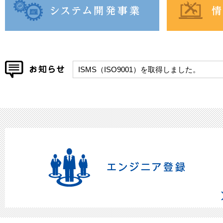
2023年05月01日 ISMS（ISO9001）を取得しました。