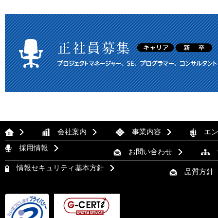
会社案内
事業内容
エン
採用情報
お問い合わせ
情報セキュリティ基本方針
品質方針